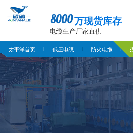
万现货库存
电缆生产厂家直供
太平洋首页
低压电缆
防火电缆