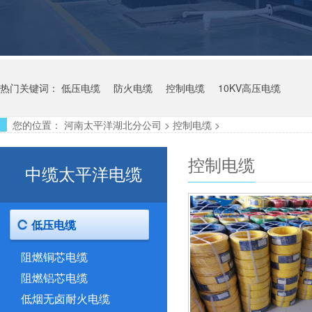
热门关键词：
低压电缆
防火电缆
控制电缆
10KV高压电缆
您的位置：
河南太平洋湖北分公司
>
控制电缆
>
控制电缆
中缆太平洋电缆
低压电缆
阻燃铜芯电缆
阻燃铝芯电缆
低烟无卤耐火电缆