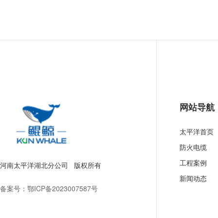
网站导航
太平洋首页
防火电缆
工程案例
河南太平洋湖北分公司 版权所有
新闻动态
备案号：
鄂ICP备2023007587号