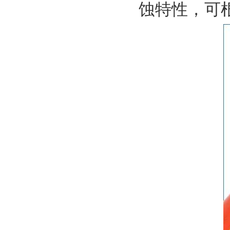
蚀特性，可