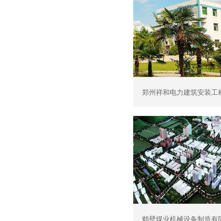
郑州祥和电力建筑安装工
鹤壁煤业机械设备制造有