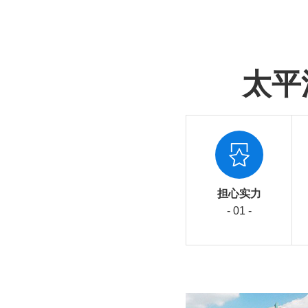
太平
担心实力
- 01 -