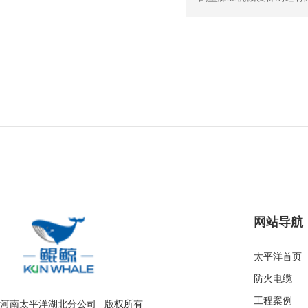
网站导航
太平洋首页
防火电缆
工程案例
河南太平洋湖北分公司 版权所有