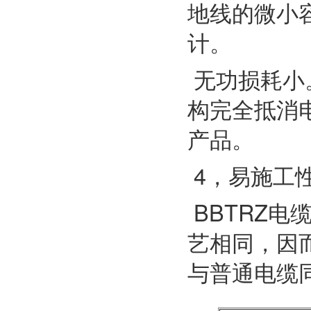
地线的微小
计。
无功损耗小
构完全抵消
产品。
4，易施工
BBTRZ电
艺相同，因
与普通电缆