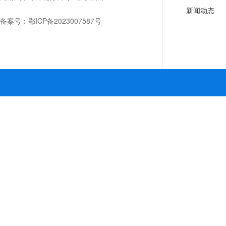
新闻动态
备案号：
鄂ICP备2023007587号