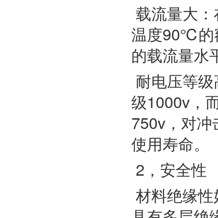
载流量大：
温度90℃的
的载流量水
耐电压等级高
级1000v，
750v，对
使用寿命。
2，安全性
材料绝缘性
具有多层绝