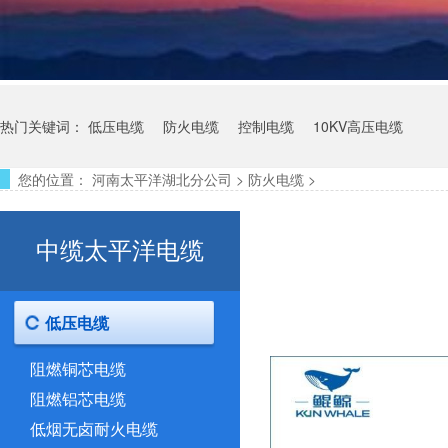
热门关键词：
低压电缆
防火电缆
控制电缆
10KV高压电缆
您的位置：
河南太平洋湖北分公司
>
防火电缆
>
中缆太平洋电缆
低压电缆
阻燃铜芯电缆
阻燃铝芯电缆
低烟无卤耐火电缆