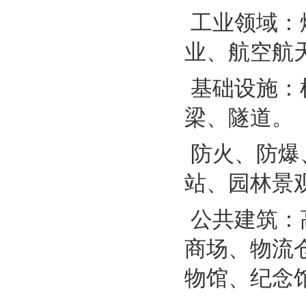
工业领域：
业、航空航
基础设施：
梁、隧道。
防火、防爆
站、园林景
公共建筑：
商场、物流
物馆、纪念