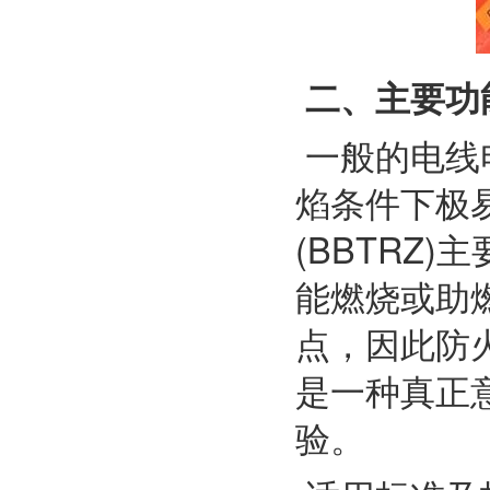
二、主要功
一般的电线
焰条件下极
(BBTRZ
能燃烧或助
点，因此防
是一种真正意
验。